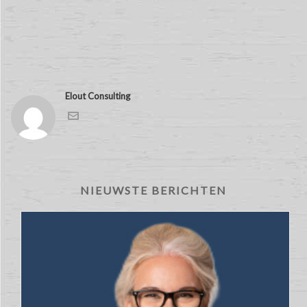
Elout Consulting
NIEUWSTE BERICHTEN