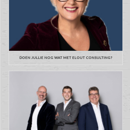
DOEN JULLIE NOG WAT MET ELOUT CONSULTING?