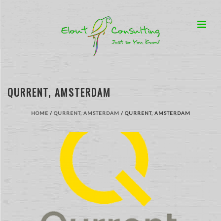
QURRENT, AMSTERDAM
HOME
/
QURRENT, AMSTERDAM
/ QURRENT, AMSTERDAM