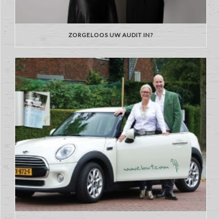
ZORGELOOS UW AUDIT IN?