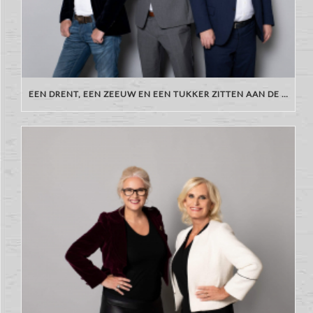
EEN DRENT, EEN ZEEUW EN EEN TUKKER ZITTEN AAN DE BAR…