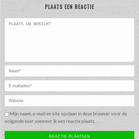
PLAATS EEN REACTIE
Mijn naam, e-mail en site opslaan in deze browser voor de
volgende keer wanneer ik een reactie plaats.