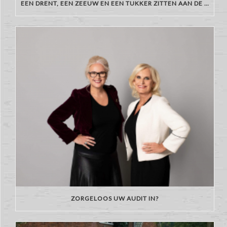
EEN DRENT, EEN ZEEUW EN EEN TUKKER ZITTEN AAN DE BAR…
ZORGELOOS UW AUDIT IN?