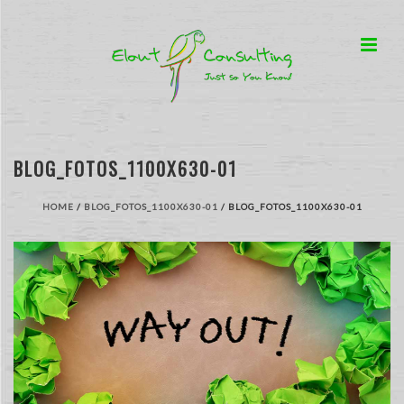
BLOG_FOTOS_1100X630-01
HOME
/
BLOG_FOTOS_1100X630-01
/ BLOG_FOTOS_1100X630-01