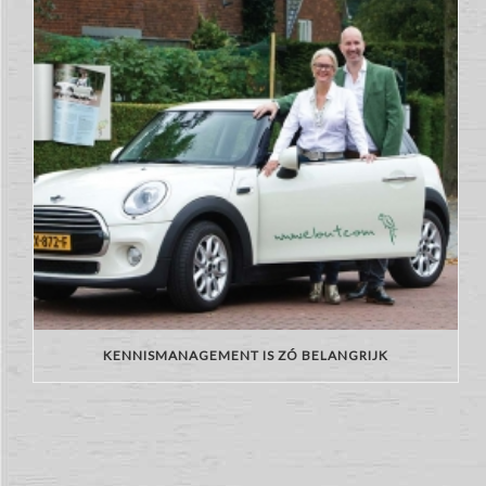
KENNISMANAGEMENT IS ZÓ BELANGRIJK