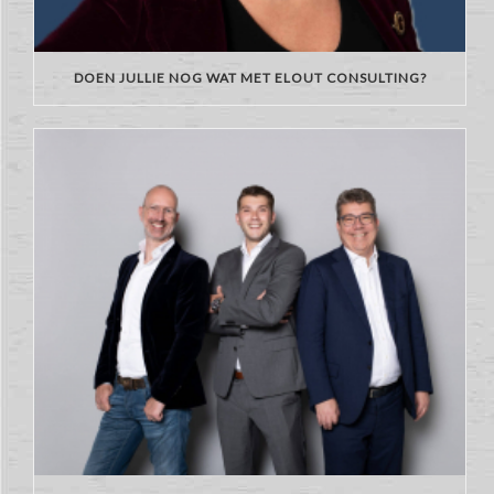
DOEN JULLIE NOG WAT MET ELOUT CONSULTING?