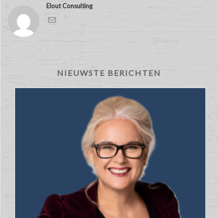
Elout Consulting
NIEUWSTE BERICHTEN