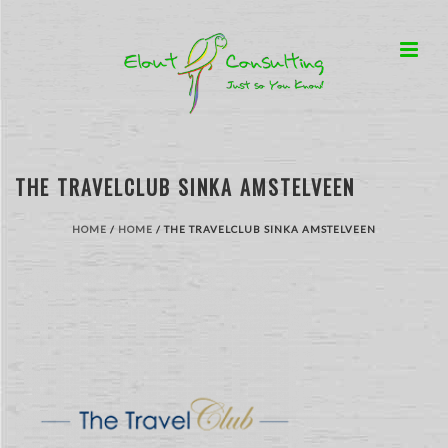
THE TRAVELCLUB SINKA AMSTELVEEN
HOME
/
HOME
/ THE TRAVELCLUB SINKA AMSTELVEEN